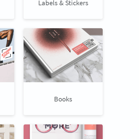
Labels & Stickers
Books