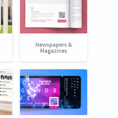
Newspapers &
Magazines