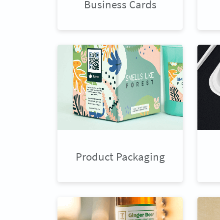
Business Cards
Product Packaging