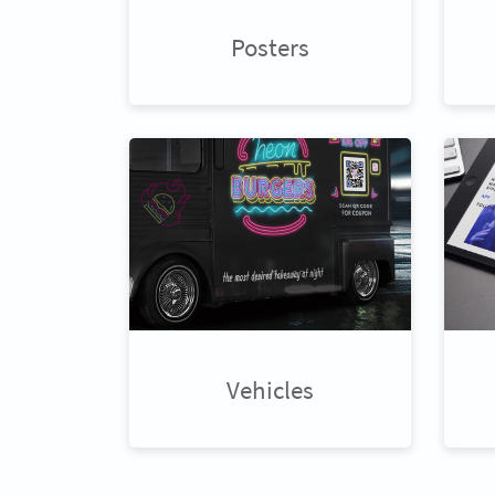
Posters
Vehicles