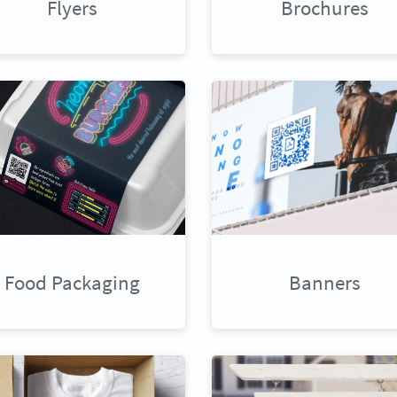
Flyers
Brochures
Food Packaging
Banners