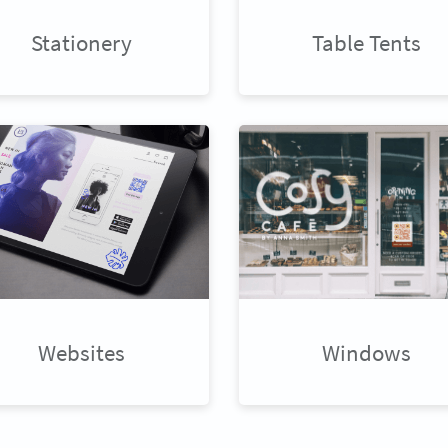
Stationery
Table Tents
Websites
Windows