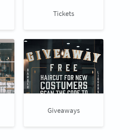
Tickets
Giveaways