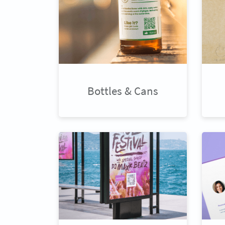
Bottles & Cans