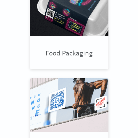
Food Packaging