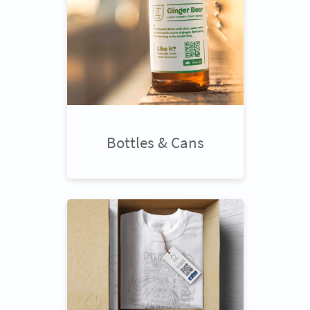
Bottles & Cans