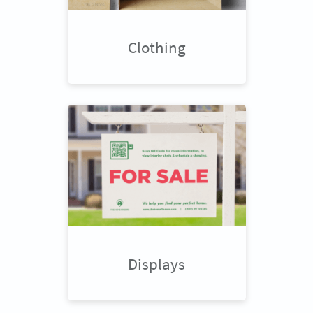
Clothing
Displays