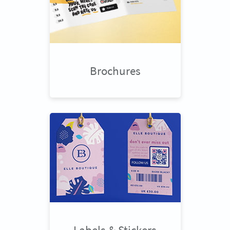
Brochures
Labels & Stickers