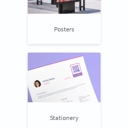
Posters
Stationery