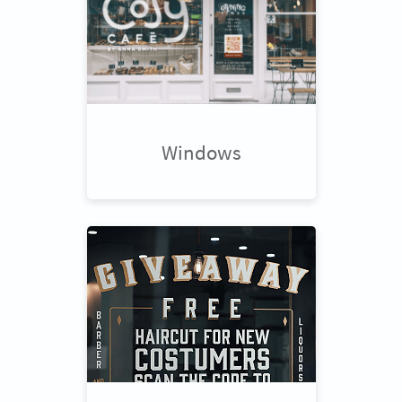
Windows