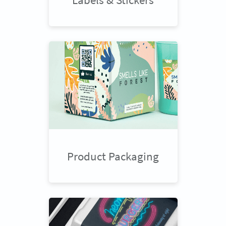
Product Packaging