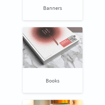
Banners
Books