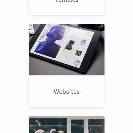
Websites