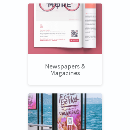
Newspapers &
Magazines