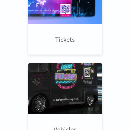
Tickets
Vehicles