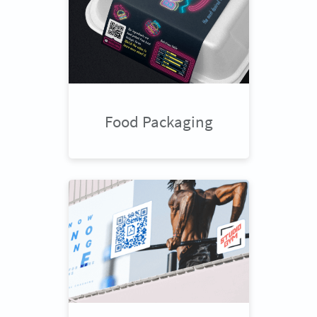
Food Packaging