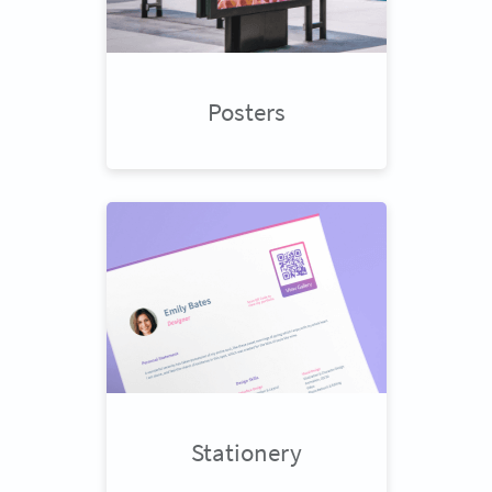
Posters
Stationery