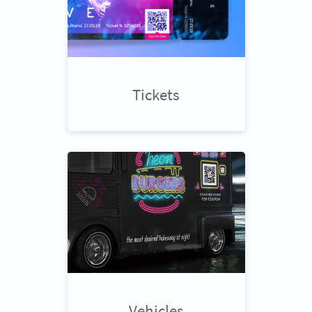
Tickets
Vehicles