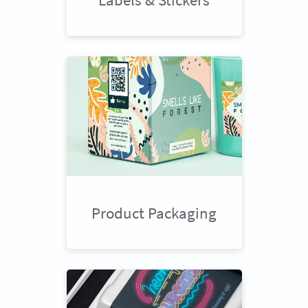
Product Packaging