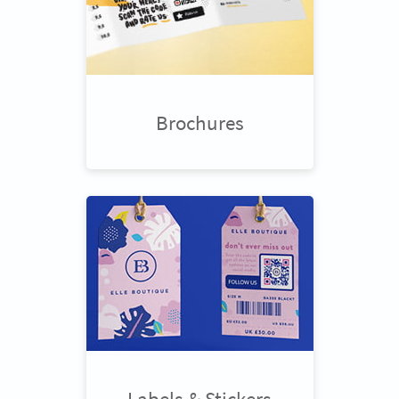
Brochures
Labels & Stickers