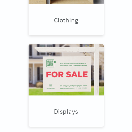
Clothing
Displays