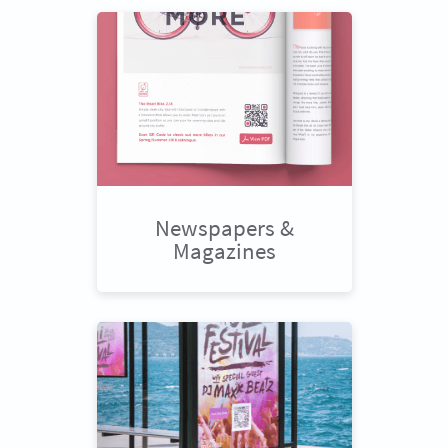
Newspapers &
Magazines