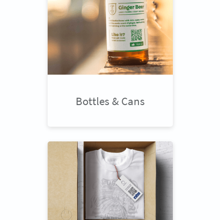
Bottles & Cans