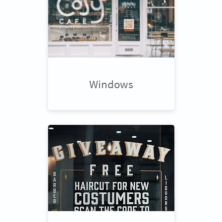
Windows