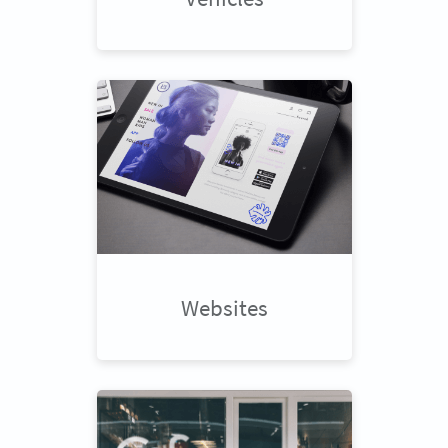
Websites