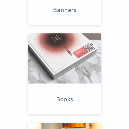
Banners
Books